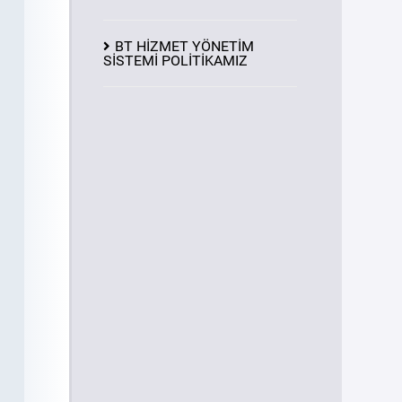
BT HİZMET YÖNETİM
SİSTEMİ POLİTİKAMIZ