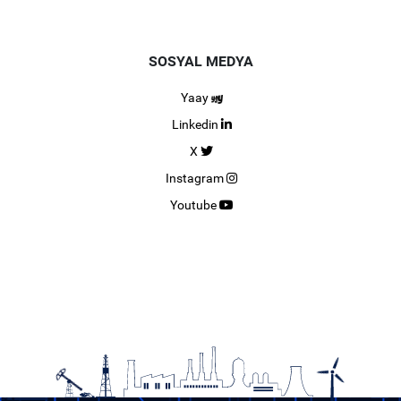
SOSYAL MEDYA
Yaay
Linkedin
X
Instagram
Youtube