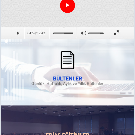
BÜLTENLER
Günlük, Haftalık, Aylık ve Yıllık Bültenler