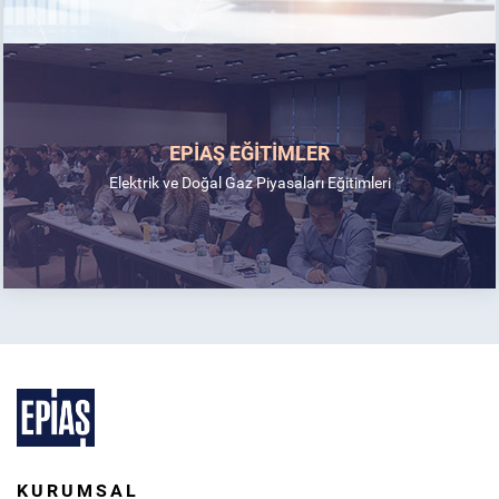
EPİAŞ EĞİTİMLER
Elektrik ve Doğal Gaz Piyasaları Eğitimleri
KURUMSAL