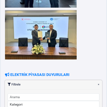
ELEKTRİK PİYASASI DUYURULARI
Filtrele