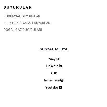
DUYURULAR
KURUMSAL DUYURULAR
ELEKTRİK PİYASASI DUYURLARI
DOĞAL GAZ DUYURULARI
SOSYAL MEDYA
Yaay
Linkedin
X
Instagram
Youtube