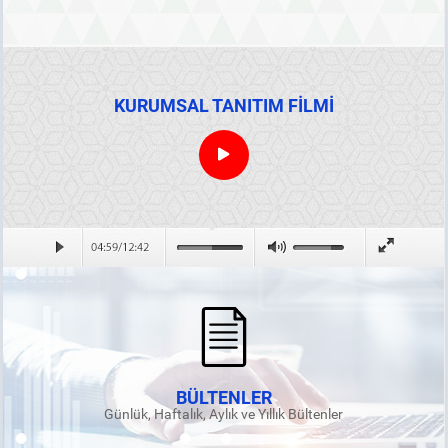
KURUMSAL TANITIM FİLMİ
BÜLTENLER
Günlük, Haftalık, Aylık ve Yıllık Bültenler