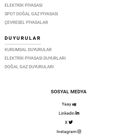
ELEKTRİK PİYASASI
SPOT DOĞAL GAZ PİYASASI
ÇEVRESEL PİYASALAR
DUYURULAR
KURUMSAL DUYURULAR
ELEKTRİK PİYASASI DUYURLARI
DOĞAL GAZ DUYURULARI
SOSYAL MEDYA
Yaay
Linkedin
X
Instagram