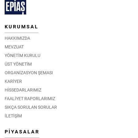
KURUMSAL
HAKKIMIZDA
MEVZUAT
YÖNETİM KURULU
ÜST YÖNETİM
ORGANİZASYON ŞEMASI
KARİYER
HİSSEDARLARIMIZ
FAALİYET RAPORLARIMIZ
SIKÇA SORULAN SORULAR
İLETİŞİM
PİYASALAR