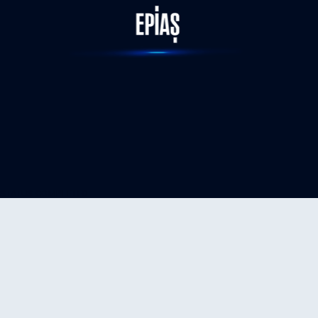
STATUS-COMPLETED