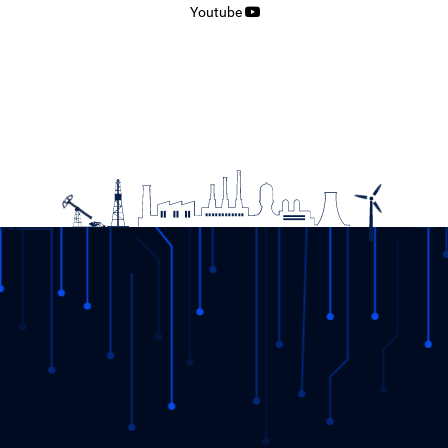
Youtube