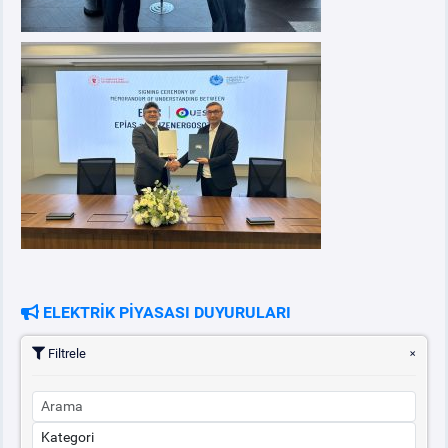
ELEKTRİK PİYASASI DUYURULARI
Filtrele