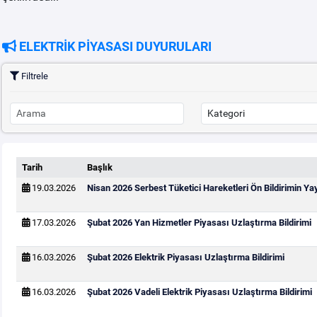
ELEKTRİK PİYASASI DUYURULARI
Filtrele
Tarih
Başlık
19.03.2026
Nisan 2026 Serbest Tüketici Hareketleri Ön Bildirimin Y
17.03.2026
Şubat 2026 Yan Hizmetler Piyasası Uzlaştırma Bildirimi
16.03.2026
Şubat 2026 Elektrik Piyasası Uzlaştırma Bildirimi
16.03.2026
Şubat 2026 Vadeli Elektrik Piyasası Uzlaştırma Bildirimi