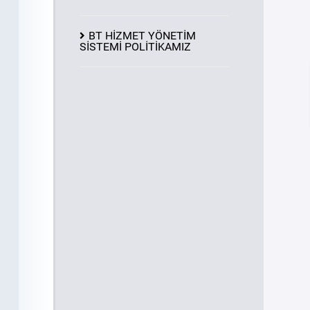
BT HİZMET YÖNETİM
SİSTEMİ POLİTİKAMIZ