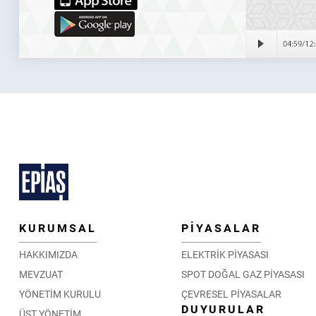
KURUMSAL
PİYASALAR
HAKKIMIZDA
ELEKTRİK PİYASASI
MEVZUAT
SPOT DOĞAL GAZ PİYASASI
YÖNETİM KURULU
ÇEVRESEL PİYASALAR
DUYURULAR
ÜST YÖNETİM