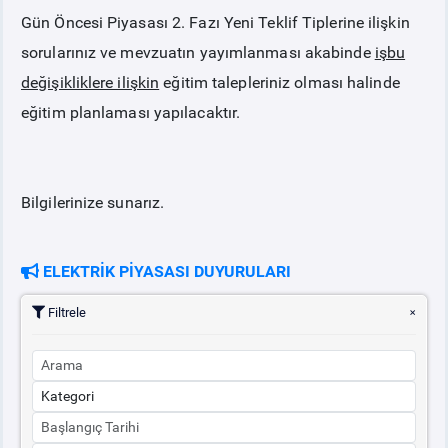
Gün Öncesi Piyasası 2. Fazı Yeni Teklif Tiplerine ilişkin
sorularınız ve mevzuatın yayımlanması akabinde
işbu
değişikliklere ilişkin
eğitim talepleriniz olması halinde
eğitim planlaması yapılacaktır.
Bilgilerinize sunarız.
ELEKTRİK PİYASASI DUYURULARI
Filtrele