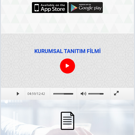
KURUMSAL TANITIM FİLMİ