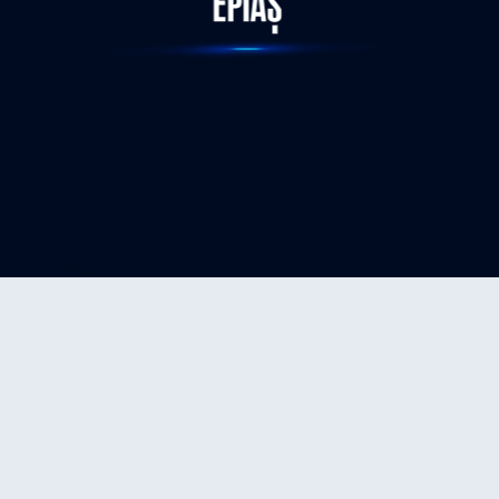
STATUS-COMPLETED