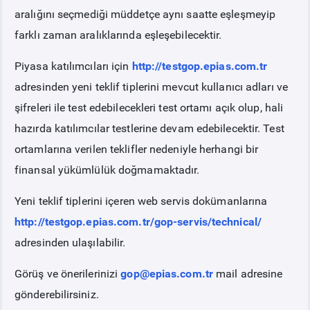
aralığını seçmediği müddetçe aynı saatte eşleşmeyip
farklı zaman aralıklarında eşleşebilecektir.
Piyasa katılımcıları için
http://testgop.epias.com.tr
adresinden yeni teklif tiplerini mevcut kullanıcı adları ve
şifreleri ile test edebilecekleri test ortamı açık olup, hali
hazırda katılımcılar testlerine devam edebilecektir. Test
ortamlarına verilen teklifler nedeniyle herhangi bir
finansal yükümlülük doğmamaktadır.
Yeni teklif tiplerini içeren web servis dokümanlarına
http://testgop.epias.com.tr/gop-servis/technical/
adresinden ulaşılabilir.
Görüş ve önerilerinizi
gop@epias.com.tr
mail adresine
gönderebilirsiniz.