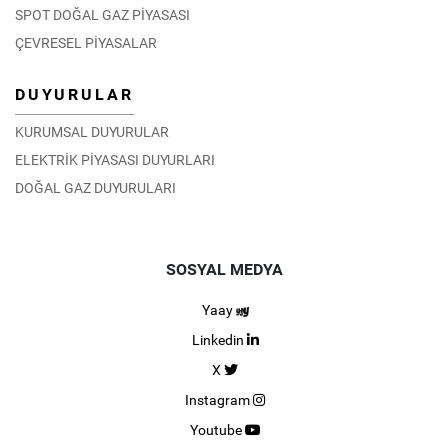
SPOT DOĞAL GAZ PİYASASI
ÇEVRESEL PİYASALAR
DUYURULAR
KURUMSAL DUYURULAR
ELEKTRİK PİYASASI DUYURLARI
DOĞAL GAZ DUYURULARI
SOSYAL MEDYA
Yaay
Linkedin
X
Instagram
Youtube