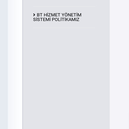
BT HİZMET YÖNETİM
SİSTEMİ POLİTİKAMIZ