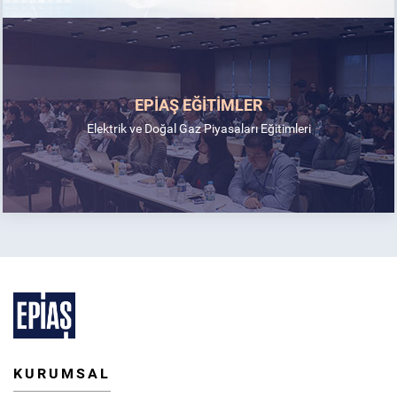
EPİAŞ EĞİTİMLER
Elektrik ve Doğal Gaz Piyasaları Eğitimleri
KURUMSAL