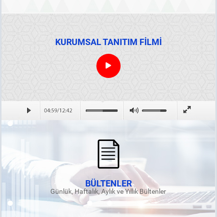
KURUMSAL TANITIM FİLMİ
BÜLTENLER
Günlük, Haftalık, Aylık ve Yıllık Bültenler