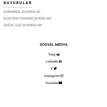
DUYURULAR
KURUMSAL DUYURULAR
ELEKTRİK PİYASASI DUYURLARI
DOĞAL GAZ DUYURULARI
SOSYAL MEDYA
Yaay
Linkedin
X
Instagram
Youtube