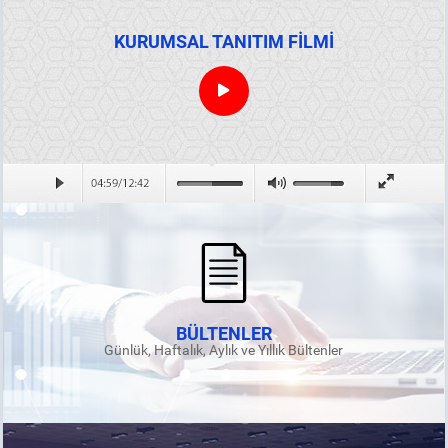
KURUMSAL TANITIM FİLMİ
BÜLTENLER
Günlük, Haftalık, Aylık ve Yıllık Bültenler