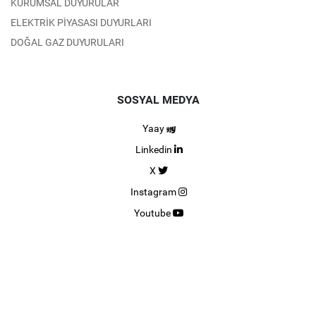
KURUMSAL DUYURULAR
ELEKTRİK PİYASASI DUYURLARI
DOĞAL GAZ DUYURULARI
SOSYAL MEDYA
Yaay
Linkedin
X
Instagram
Youtube