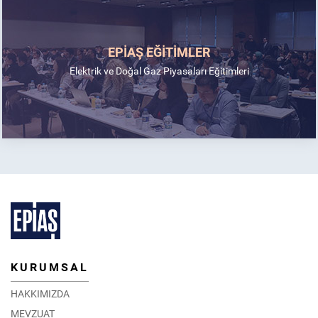
EPİAŞ EĞİTİMLER
Elektrik ve Doğal Gaz Piyasaları Eğitimleri
KURUMSAL
HAKKIMIZDA
MEVZUAT