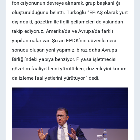
fonksiyonunun devreye alınarak, grup başkanlığı
oluşturulduğunu belirtti. Türkoğlu “EPİAŞ olarak yurt
dışındaki, gözetim ile ilgili gelişmeleri de yakından
takip ediyoruz. Amerika’da ve Avrupa’da farklı
yapılanmalar var. Şu an EPDK’nın düzenlemesi
sonucu oluşan yeni yapımız, biraz daha Avrupa
Birliği’ndeki yapıya benziyor. Piyasa işletmecisi
gözetim faaliyetlerini yürütürken, düzenleyici kurum
da izleme faaliyetlerini yürütüyor.” dedi.