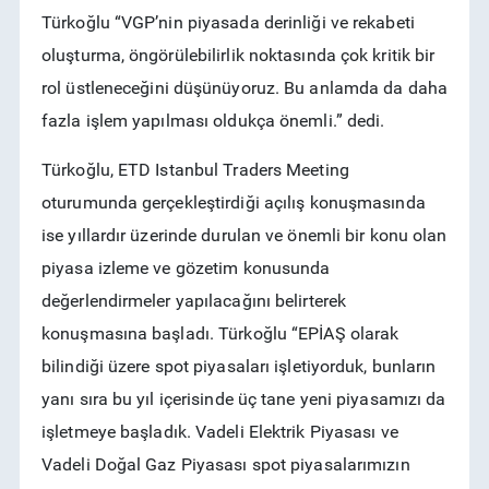
Türkoğlu “VGP’nin piyasada derinliği ve rekabeti
oluşturma, öngörülebilirlik noktasında çok kritik bir
rol üstleneceğini düşünüyoruz. Bu anlamda da daha
fazla işlem yapılması oldukça önemli.” dedi.
Türkoğlu, ETD Istanbul Traders Meeting
oturumunda gerçekleştirdiği açılış konuşmasında
ise yıllardır üzerinde durulan ve önemli bir konu olan
piyasa izleme ve gözetim konusunda
değerlendirmeler yapılacağını belirterek
konuşmasına başladı. Türkoğlu “EPİAŞ olarak
bilindiği üzere spot piyasaları işletiyorduk, bunların
yanı sıra bu yıl içerisinde üç tane yeni piyasamızı da
işletmeye başladık. Vadeli Elektrik Piyasası ve
Vadeli Doğal Gaz Piyasası spot piyasalarımızın