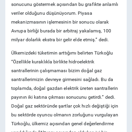
sonucunu göstermek açısından bu grafikte anlamlı
veriler olduğunu düşünüyorum. Piyasa
mekanizmasının işlemesinin bir sonucu olarak
Avrupa birliği burada bir arbitraj yakalamış, 100
milyar dolarlık ekstra bir gelir elde etmiş.” dedi.
Ülkemizdeki tüketimin arttığımı belirten Türkoğlu
“Özellikle kuraklıkla birlikte hidroelektrik
santrallerinin çalışmaması bizim doğal gaz
santrallerimizin devreye girmesini sağladı. Bu da
toplamda, doğal gazdan elektrik üreten santrallerin
payının iki katına çıkması sonucunu getirdi.” dedi.
Doğal gaz sektöründe şartlar çok hızlı değiştiği için
bu sektörde oyuncu olmanın zorluğunu vurgulayan
Türkoğlu, ülkemiz açısından genel değerlendirme