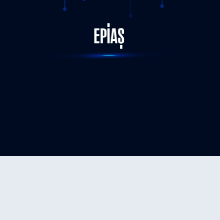
STATUS-COMPLETED