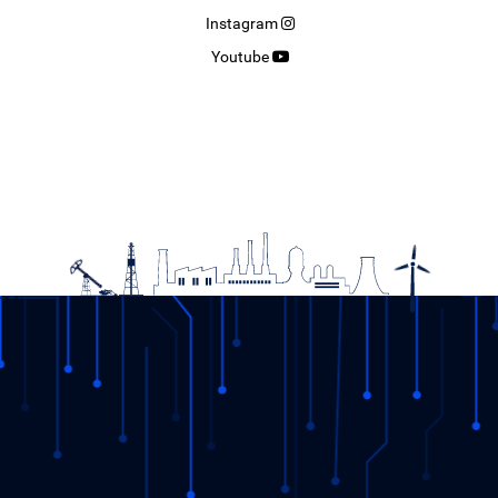
Instagram
Youtube