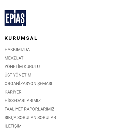
KURUMSAL
HAKKIMIZDA
MEVZUAT
YÖNETİM KURULU
ÜST YÖNETİM
ORGANİZASYON ŞEMASI
KARİYER
HİSSEDARLARIMIZ
FAALİYET RAPORLARIMIZ
SIKÇA SORULAN SORULAR
İLETİŞİM