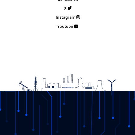
X
Instagram
Youtube