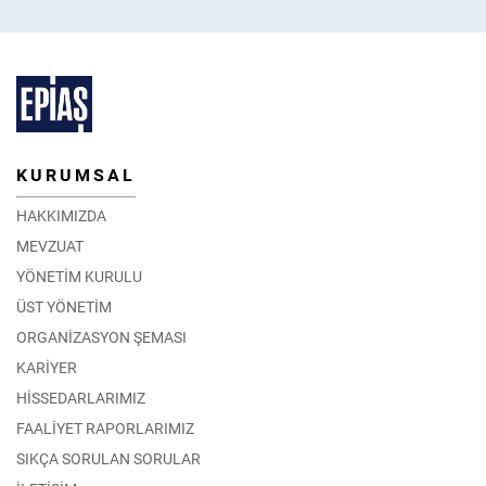
KURUMSAL
HAKKIMIZDA
MEVZUAT
YÖNETİM KURULU
ÜST YÖNETİM
ORGANİZASYON ŞEMASI
KARİYER
HİSSEDARLARIMIZ
FAALİYET RAPORLARIMIZ
SIKÇA SORULAN SORULAR