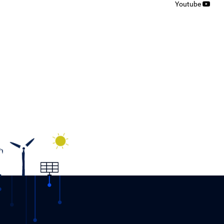
Youtube