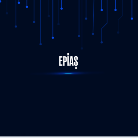
STATUS-COMPLETED