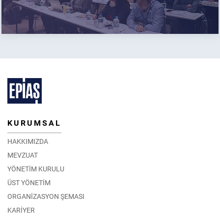
KURUMSAL
HAKKIMIZDA
MEVZUAT
YÖNETİM KURULU
ÜST YÖNETİM
ORGANİZASYON ŞEMASI
KARİYER