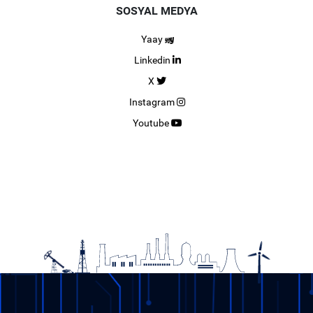
SOSYAL MEDYA
Yaay
Linkedin
X
Instagram
Youtube