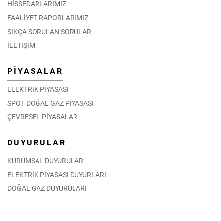
HİSSEDARLARIMIZ
FAALİYET RAPORLARIMIZ
SIKÇA SORULAN SORULAR
İLETİŞİM
PİYASALAR
ELEKTRİK PİYASASI
SPOT DOĞAL GAZ PİYASASI
ÇEVRESEL PİYASALAR
DUYURULAR
KURUMSAL DUYURULAR
ELEKTRİK PİYASASI DUYURLARI
DOĞAL GAZ DUYURULARI