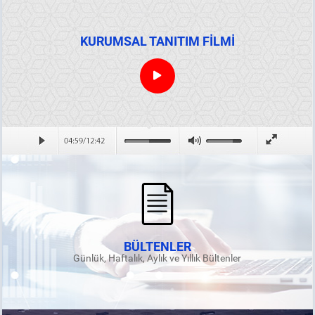
KURUMSAL TANITIM FİLMİ
BÜLTENLER
Günlük, Haftalık, Aylık ve Yıllık Bültenler