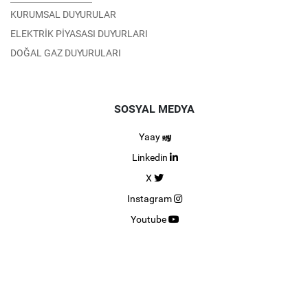
KURUMSAL DUYURULAR
ELEKTRİK PİYASASI DUYURLARI
DOĞAL GAZ DUYURULARI
SOSYAL MEDYA
Yaay
Linkedin
X
Instagram
Youtube