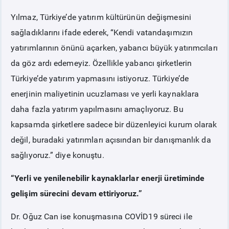
Yılmaz, Türkiye’de yatırım kültürünün değişmesini
sağladıklarını ifade ederek, “Kendi vatandaşımızın
yatırımlarının önünü açarken, yabancı büyük yatırımcıları
da göz ardı edemeyiz. Özellikle yabancı şirketlerin
Türkiye’de yatırım yapmasını istiyoruz. Türkiye’de
enerjinin maliyetinin ucuzlaması ve yerli kaynaklara
daha fazla yatırım yapılmasını amaçlıyoruz. Bu
kapsamda şirketlere sadece bir düzenleyici kurum olarak
değil, buradaki yatırımları açısından bir danışmanlık da
sağlıyoruz.” diye konuştu.
“Yerli ve yenilenebilir kaynaklarlar enerji üretiminde
gelişim sürecini devam ettiriyoruz.”
Dr. Oğuz Can ise konuşmasına COVİD19 süreci ile