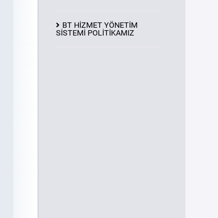
BT HİZMET YÖNETİM
SİSTEMİ POLİTİKAMIZ