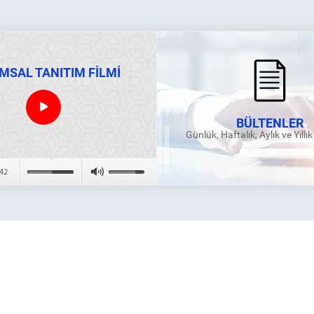
MSAL TANITIM FİLMİ
BÜLTENLER
Günlük, Haftalık, Aylık ve Yıllı