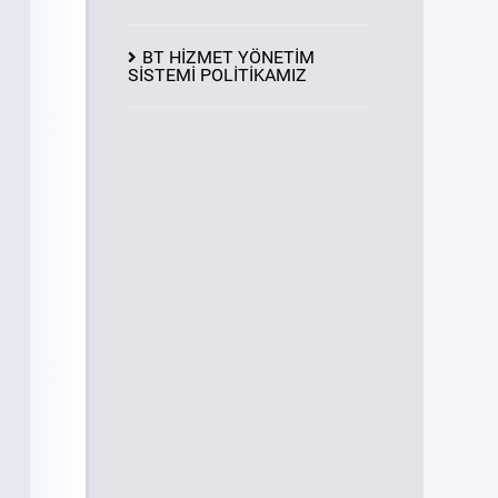
BT HİZMET YÖNETİM
SİSTEMİ POLİTİKAMIZ