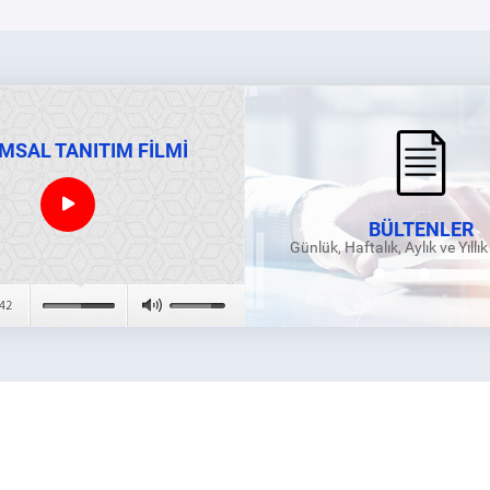
MSAL TANITIM FİLMİ
BÜLTENLER
Günlük, Haftalık, Aylık ve Yıllı