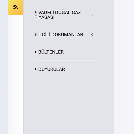
VADELİ DOĞAL GAZ
PİYASASI
İLGİLİ DOKÜMANLAR
BÜLTENLER
DUYURULAR