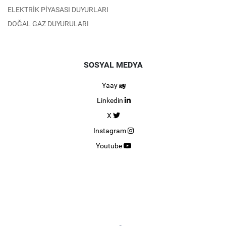
ELEKTRİK PİYASASI DUYURLARI
DOĞAL GAZ DUYURULARI
SOSYAL MEDYA
Yaay
Linkedin
X
Instagram
Youtube