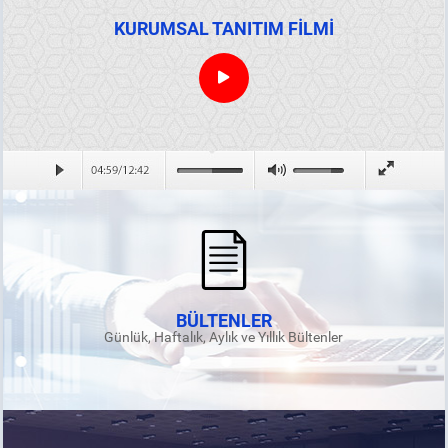
KURUMSAL TANITIM FİLMİ
BÜLTENLER
Günlük, Haftalık, Aylık ve Yıllık Bültenler