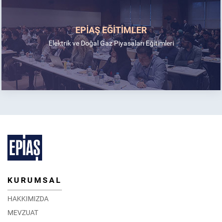
EPİAŞ EĞİTİMLER
Elektrik ve Doğal Gaz Piyasaları Eğitimleri
KURUMSAL
HAKKIMIZDA
MEVZUAT