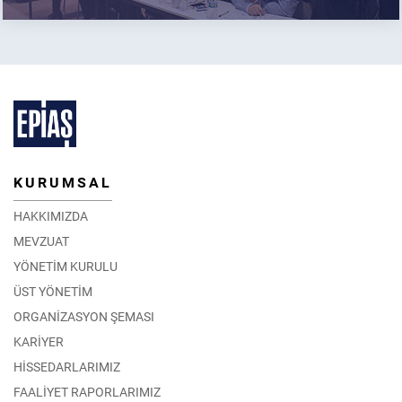
KURUMSAL
HAKKIMIZDA
MEVZUAT
YÖNETİM KURULU
ÜST YÖNETİM
ORGANİZASYON ŞEMASI
KARİYER
HİSSEDARLARIMIZ
FAALİYET RAPORLARIMIZ