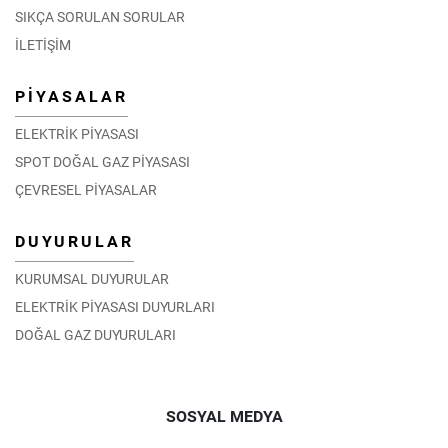
SIKÇA SORULAN SORULAR
İLETİŞİM
PİYASALAR
ELEKTRİK PİYASASI
SPOT DOĞAL GAZ PİYASASI
ÇEVRESEL PİYASALAR
DUYURULAR
KURUMSAL DUYURULAR
ELEKTRİK PİYASASI DUYURLARI
DOĞAL GAZ DUYURULARI
SOSYAL MEDYA