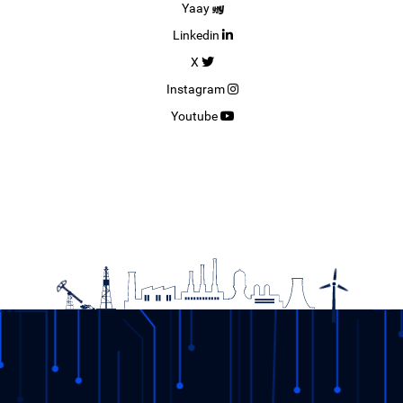
Yaay
Linkedin
X
Instagram
Youtube