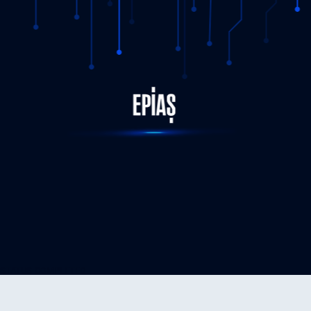
STATUS-COMPLETED