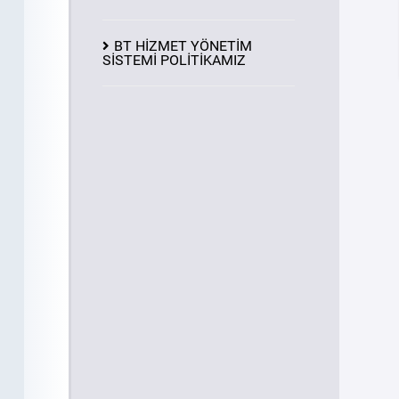
BT HİZMET YÖNETİM
SİSTEMİ POLİTİKAMIZ