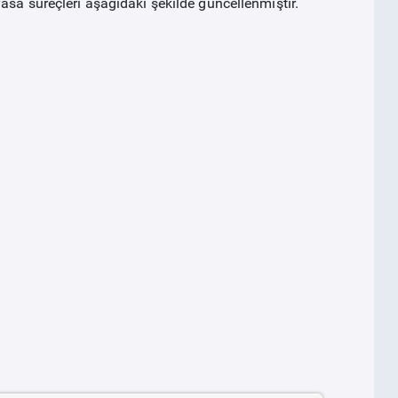
asa süreçleri aşağıdaki şekilde güncellenmiştir.