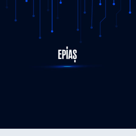
STATUS-COMPLETED