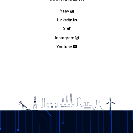
Yaay
Linkedin
X
Instagram
Youtube