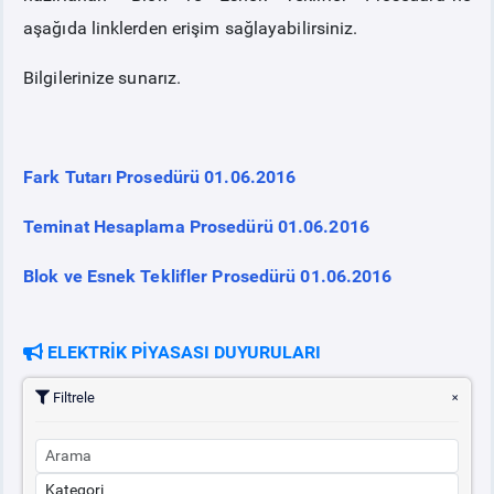
aşağıda linklerden erişim sağlayabilirsiniz.
Bilgilerinize sunarız.
Fark Tutarı Prosedürü 01.06.2016
Teminat Hesaplama Prosedürü 01.06.2016
Blok ve Esnek Teklifler Prosedürü 01.06.2016
ELEKTRİK PİYASASI DUYURULARI
Filtrele