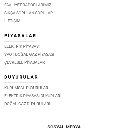
FAALİYET RAPORLARIMIZ
SIKÇA SORULAN SORULAR
İLETİŞİM
PİYASALAR
ELEKTRİK PİYASASI
SPOT DOĞAL GAZ PİYASASI
ÇEVRESEL PİYASALAR
DUYURULAR
KURUMSAL DUYURULAR
ELEKTRİK PİYASASI DUYURLARI
DOĞAL GAZ DUYURULARI
SOSYAL MEDYA