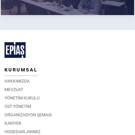
KURUMSAL
HAKKIMIZDA
MEVZUAT
YÖNETİM KURULU
ÜST YÖNETİM
ORGANİZASYON ŞEMASI
KARİYER
HİSSEDARLARIMIZ