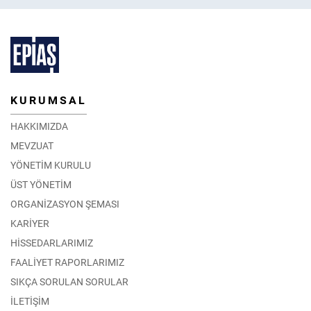
KURUMSAL
HAKKIMIZDA
MEVZUAT
YÖNETİM KURULU
ÜST YÖNETİM
ORGANİZASYON ŞEMASI
KARİYER
HİSSEDARLARIMIZ
FAALİYET RAPORLARIMIZ
SIKÇA SORULAN SORULAR
İLETİŞİM