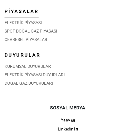
PİYASALAR
ELEKTRİK PİYASASI
SPOT DOĞAL GAZ PİYASASI
ÇEVRESEL PİYASALAR
DUYURULAR
KURUMSAL DUYURULAR
ELEKTRİK PİYASASI DUYURLARI
DOĞAL GAZ DUYURULARI
SOSYAL MEDYA
Yaay
Linkedin