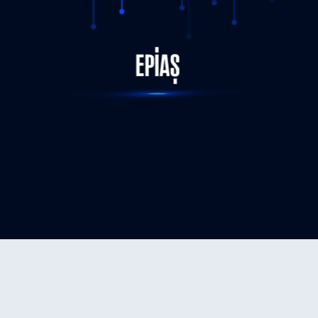
STATUS-COMPLETED