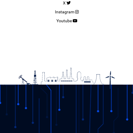
X
Instagram
Youtube