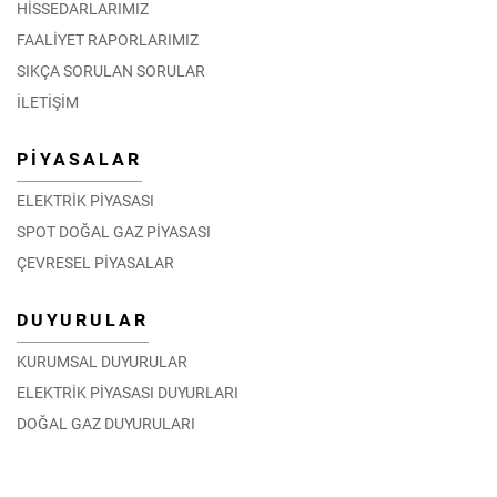
HİSSEDARLARIMIZ
FAALİYET RAPORLARIMIZ
SIKÇA SORULAN SORULAR
İLETİŞİM
PİYASALAR
ELEKTRİK PİYASASI
SPOT DOĞAL GAZ PİYASASI
ÇEVRESEL PİYASALAR
DUYURULAR
KURUMSAL DUYURULAR
ELEKTRİK PİYASASI DUYURLARI
DOĞAL GAZ DUYURULARI