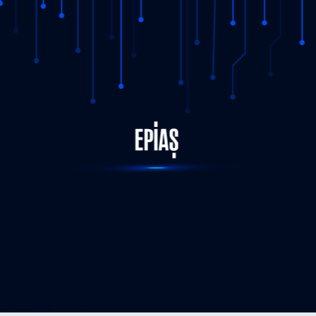
STATUS-COMPLETED