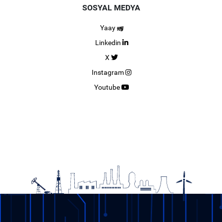
SOSYAL MEDYA
Yaay
Linkedin
X
Instagram
Youtube