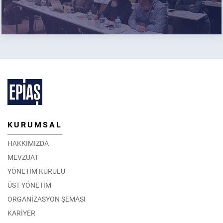
KURUMSAL
HAKKIMIZDA
MEVZUAT
YÖNETİM KURULU
ÜST YÖNETİM
ORGANİZASYON ŞEMASI
KARİYER