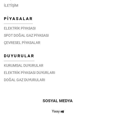
İLETİŞİM
PİYASALAR
ELEKTRİK PİYASASI
SPOT DOĞAL GAZ PİYASASI
ÇEVRESEL PİYASALAR
DUYURULAR
KURUMSAL DUYURULAR
ELEKTRİK PİYASASI DUYURLARI
DOĞAL GAZ DUYURULARI
SOSYAL MEDYA
Yaay