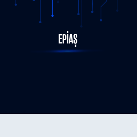
STATUS-COMPLETED