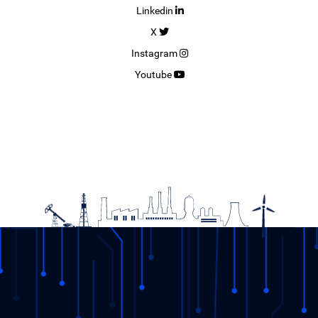
Linkedin
X
Instagram
Youtube