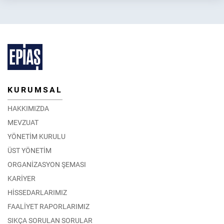
KURUMSAL
HAKKIMIZDA
MEVZUAT
YÖNETİM KURULU
ÜST YÖNETİM
ORGANİZASYON ŞEMASI
KARİYER
HİSSEDARLARIMIZ
FAALİYET RAPORLARIMIZ
SIKÇA SORULAN SORULAR