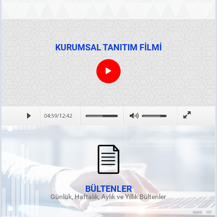
KURUMSAL TANITIM FİLMİ
BÜLTENLER
Günlük, Haftalık, Aylık ve Yıllık Bültenler