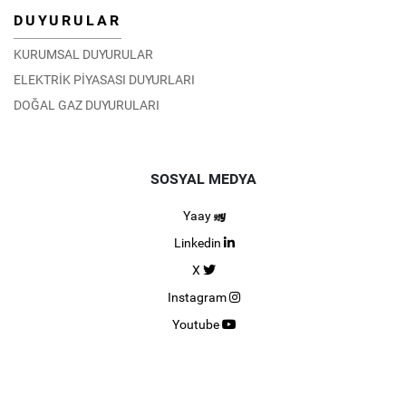
DUYURULAR
KURUMSAL DUYURULAR
ELEKTRİK PİYASASI DUYURLARI
DOĞAL GAZ DUYURULARI
SOSYAL MEDYA
Yaay
Linkedin
X
Instagram
Youtube