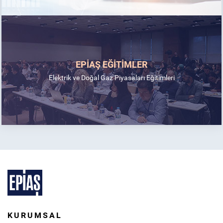
EPİAŞ EĞİTİMLER
Elektrik ve Doğal Gaz Piyasaları Eğitimleri
KURUMSAL