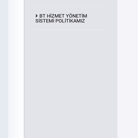
BT HİZMET YÖNETİM
SİSTEMİ POLİTİKAMIZ