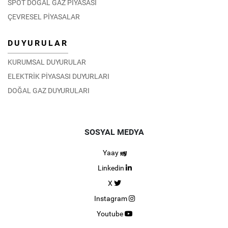
SPOT DOĞAL GAZ PİYASASI
ÇEVRESEL PİYASALAR
DUYURULAR
KURUMSAL DUYURULAR
ELEKTRİK PİYASASI DUYURLARI
DOĞAL GAZ DUYURULARI
SOSYAL MEDYA
Yaay
Linkedin
X
Instagram
Youtube