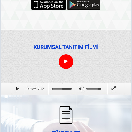
KURUMSAL TANITIM FİLMİ