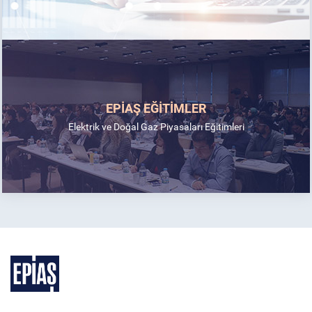
EPİAŞ EĞİTİMLER
Elektrik ve Doğal Gaz Piyasaları Eğitimleri