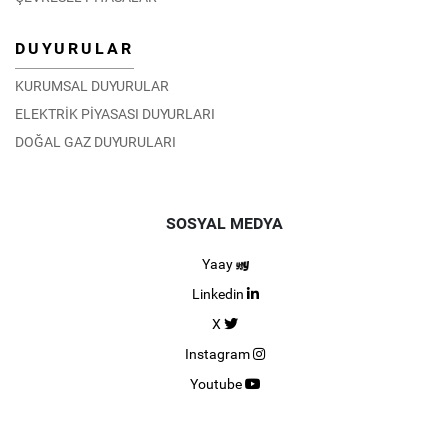
DUYURULAR
KURUMSAL DUYURULAR
ELEKTRİK PİYASASI DUYURLARI
DOĞAL GAZ DUYURULARI
SOSYAL MEDYA
Yaay
Linkedin
X
Instagram
Youtube