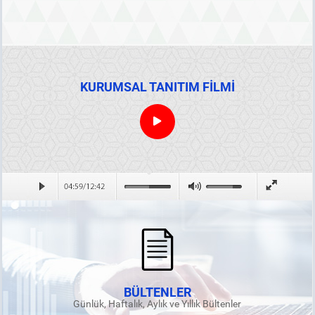
KURUMSAL TANITIM FİLMİ
BÜLTENLER
Günlük, Haftalık, Aylık ve Yıllık Bültenler