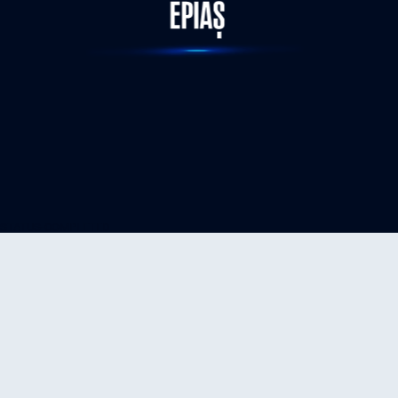
STATUS-COMPLETED