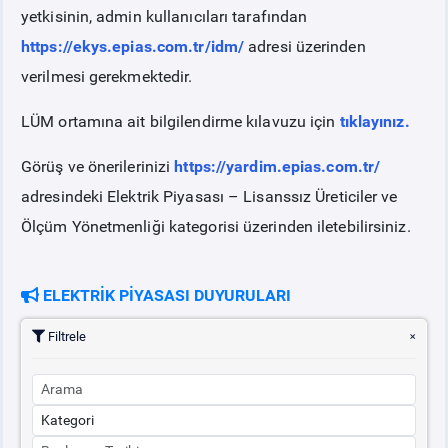
yetkisinin, admin kullanıcıları tarafından
https://ekys.epias.com.tr/idm/
adresi üzerinden
verilmesi gerekmektedir.
LÜM ortamına ait bilgilendirme kılavuzu için
tıklayınız.
Görüş ve önerilerinizi
https://yardim.epias.com.tr/
adresindeki Elektrik Piyasası – Lisanssız Üreticiler ve
Ölçüm Yönetmenliği kategorisi üzerinden iletebilirsiniz.
ELEKTRİK PİYASASI DUYURULARI
Filtrele