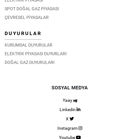
SPOT DOĞAL GAZ PİYASASI
ÇEVRESEL PİYASALAR
DUYURULAR
KURUMSAL DUYURULAR
ELEKTRİK PİYASASI DUYURLARI
DOĞAL GAZ DUYURULARI
SOSYAL MEDYA
Yaay
Linkedin
X
Instagram
Youtube