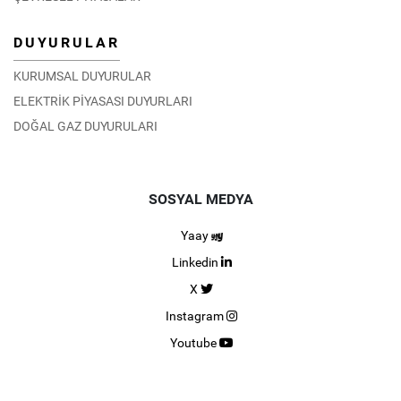
DUYURULAR
KURUMSAL DUYURULAR
ELEKTRİK PİYASASI DUYURLARI
DOĞAL GAZ DUYURULARI
SOSYAL MEDYA
Yaay
Linkedin
X
Instagram
Youtube