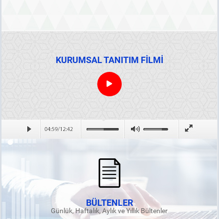
KURUMSAL TANITIM FİLMİ
BÜLTENLER
Günlük, Haftalık, Aylık ve Yıllık Bültenler