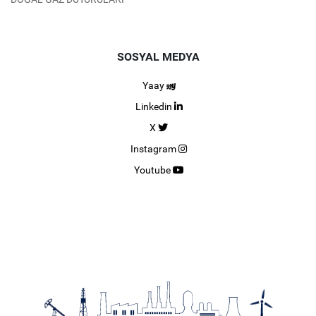
SOSYAL MEDYA
Yaay
Linkedin
X
Instagram
Youtube