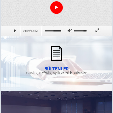
BÜLTENLER
Günlük, Haftalık, Aylık ve Yıllık Bültenler