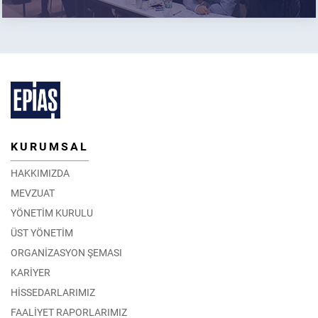
KURUMSAL
HAKKIMIZDA
MEVZUAT
YÖNETİM KURULU
ÜST YÖNETİM
ORGANİZASYON ŞEMASI
KARİYER
HİSSEDARLARIMIZ
FAALİYET RAPORLARIMIZ