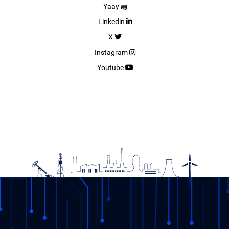
Yaay
Linkedin
X
Instagram
Youtube