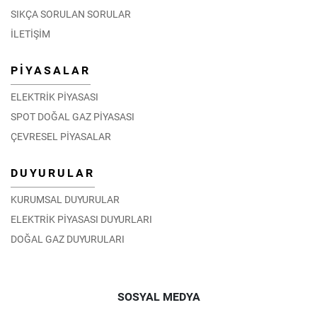
SIKÇA SORULAN SORULAR
İLETİŞİM
PİYASALAR
ELEKTRİK PİYASASI
SPOT DOĞAL GAZ PİYASASI
ÇEVRESEL PİYASALAR
DUYURULAR
KURUMSAL DUYURULAR
ELEKTRİK PİYASASI DUYURLARI
DOĞAL GAZ DUYURULARI
SOSYAL MEDYA