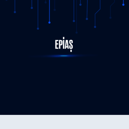
STATUS-COMPLETED