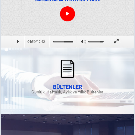
BÜLTENLER
Günlük, Haftalık, Aylık ve Yıllık Bültenler