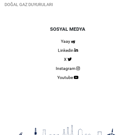
DOĞAL GAZ DUYURULARI
SOSYAL MEDYA
Yaay
Linkedin
X
Instagram
Youtube