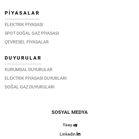
PİYASALAR
ELEKTRİK PİYASASI
SPOT DOĞAL GAZ PİYASASI
ÇEVRESEL PİYASALAR
DUYURULAR
KURUMSAL DUYURULAR
ELEKTRİK PİYASASI DUYURLARI
DOĞAL GAZ DUYURULARI
SOSYAL MEDYA
Yaay
Linkedin