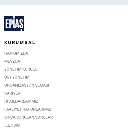
KURUMSAL
HAKKIMIZDA
MEVZUAT
YÖNETİM KURULU
ÜST YÖNETİM
ORGANİZASYON ŞEMASI
KARİYER
HİSSEDARLARIMIZ
FAALİYET RAPORLARIMIZ
SIKÇA SORULAN SORULAR
İLETİŞİM