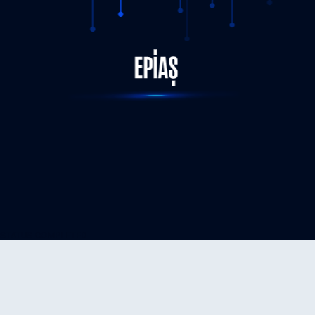
STATUS-COMPLETED