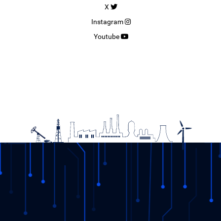
X
Instagram
Youtube