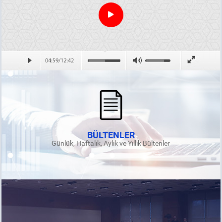
BÜLTENLER
Günlük, Haftalık, Aylık ve Yıllık Bültenler