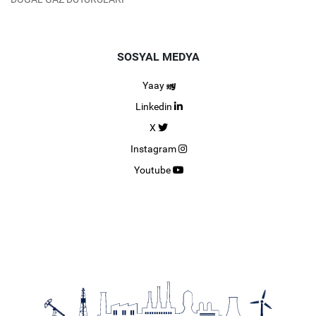
SOSYAL MEDYA
Yaay
Linkedin
X
Instagram
Youtube