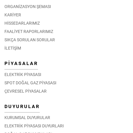
ORGANİZASYON ŞEMASI
KARİYER
HİSSEDARLARIMIZ
FAALİYET RAPORLARIMIZ
SIKÇA SORULAN SORULAR
İLETİŞİM
PİYASALAR
ELEKTRİK PİYASASI
SPOT DOĞAL GAZ PİYASASI
ÇEVRESEL PİYASALAR
DUYURULAR
KURUMSAL DUYURULAR
ELEKTRİK PİYASASI DUYURLARI