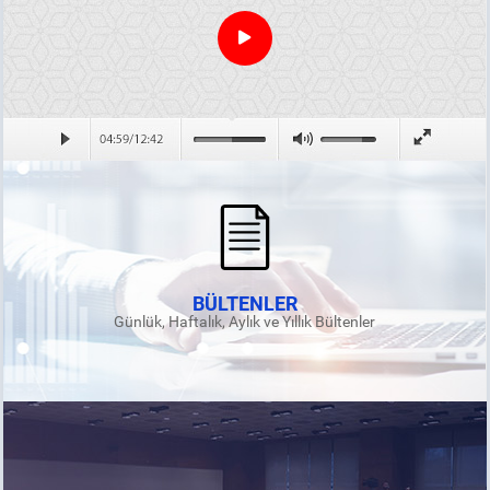
BÜLTENLER
Günlük, Haftalık, Aylık ve Yıllık Bültenler