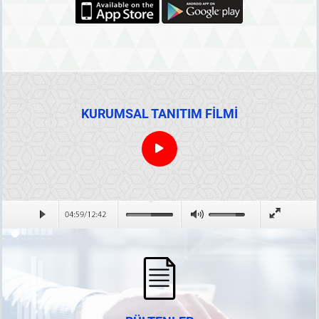
KURUMSAL TANITIM FİLMİ