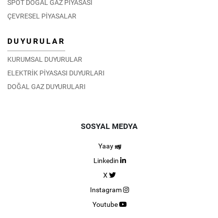
SPOT DOĞAL GAZ PİYASASI
ÇEVRESEL PİYASALAR
DUYURULAR
KURUMSAL DUYURULAR
ELEKTRİK PİYASASI DUYURLARI
DOĞAL GAZ DUYURULARI
SOSYAL MEDYA
Yaay
Linkedin
X
Instagram
Youtube