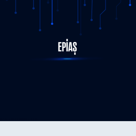
STATUS-COMPLETED