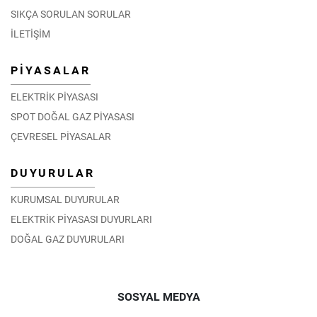
SIKÇA SORULAN SORULAR
İLETİŞİM
PİYASALAR
ELEKTRİK PİYASASI
SPOT DOĞAL GAZ PİYASASI
ÇEVRESEL PİYASALAR
DUYURULAR
KURUMSAL DUYURULAR
ELEKTRİK PİYASASI DUYURLARI
DOĞAL GAZ DUYURULARI
SOSYAL MEDYA