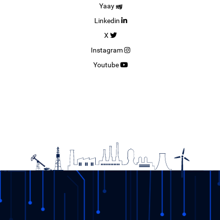
Yaay
Linkedin
X
Instagram
Youtube