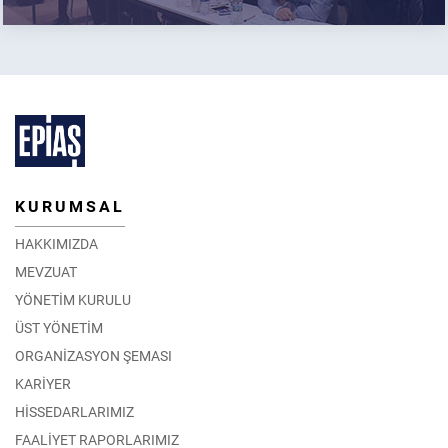
KURUMSAL
HAKKIMIZDA
MEVZUAT
YÖNETİM KURULU
ÜST YÖNETİM
ORGANİZASYON ŞEMASI
KARİYER
HİSSEDARLARIMIZ
FAALİYET RAPORLARIMIZ