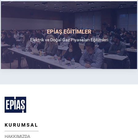
EPİAŞ EĞİTİMLER
Elektrik ve Doğal Gaz Piyasaları Eğitimleri
KURUMSAL
HAKKIMIZDA