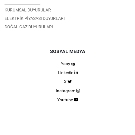
KURUMSAL DUYURULAR
ELEKTRİK PİYASASI DUYURLARI
DOĞAL GAZ DUYURULARI
SOSYAL MEDYA
Yaay
Linkedin
X
Instagram
Youtube