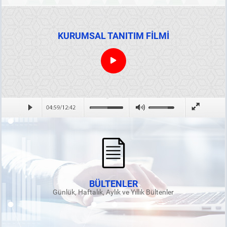
KURUMSAL TANITIM FİLMİ
BÜLTENLER
Günlük, Haftalık, Aylık ve Yıllık Bültenler