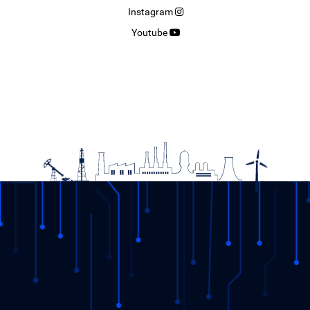
Instagram
Youtube