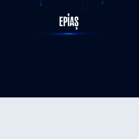
STATUS-COMPLETED