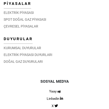
PİYASALAR
ELEKTRİK PİYASASI
SPOT DOĞAL GAZ PİYASASI
ÇEVRESEL PİYASALAR
DUYURULAR
KURUMSAL DUYURULAR
ELEKTRİK PİYASASI DUYURLARI
DOĞAL GAZ DUYURULARI
SOSYAL MEDYA
Yaay
Linkedin
X