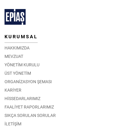
KURUMSAL
HAKKIMIZDA
MEVZUAT
YÖNETİM KURULU
ÜST YÖNETİM
ORGANİZASYON ŞEMASI
KARİYER
HİSSEDARLARIMIZ
FAALİYET RAPORLARIMIZ
SIKÇA SORULAN SORULAR
İLETİŞİM