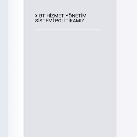
BT HİZMET YÖNETİM
SİSTEMİ POLİTİKAMIZ