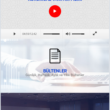
BÜLTENLER
Günlük, Haftalık, Aylık ve Yıllık Bültenler