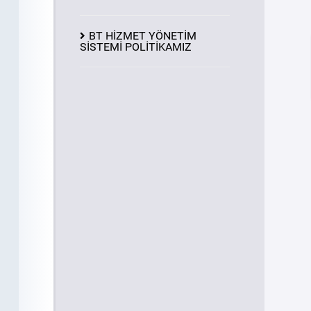
BT HİZMET YÖNETİM
SİSTEMİ POLİTİKAMIZ