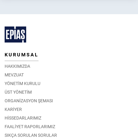
KURUMSAL
HAKKIMIZDA
MEVZUAT
YÖNETİM KURULU
ÜST YÖNETİM
ORGANİZASYON ŞEMASI
KARİYER
HİSSEDARLARIMIZ
FAALİYET RAPORLARIMIZ
SIKÇA SORULAN SORULAR