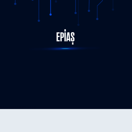
STATUS-COMPLETED