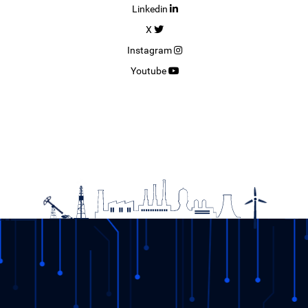
Linkedin
X
Instagram
Youtube