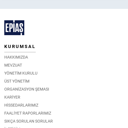
KURUMSAL
HAKKIMIZDA
MEVZUAT
YÖNETİM KURULU
ÜST YÖNETİM
ORGANİZASYON ŞEMASI
KARİYER
HİSSEDARLARIMIZ
FAALİYET RAPORLARIMIZ
SIKÇA SORULAN SORULAR