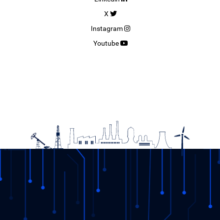
X
Instagram
Youtube