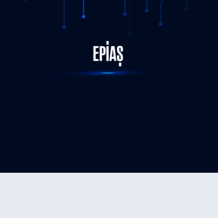
STATUS-COMPLETED