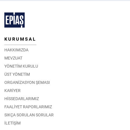
KURUMSAL
HAKKIMIZDA
MEVZUAT
YÖNETİM KURULU
ÜST YÖNETİM
ORGANİZASYON ŞEMASI
KARİYER
HİSSEDARLARIMIZ
FAALİYET RAPORLARIMIZ
SIKÇA SORULAN SORULAR
İLETİŞİM