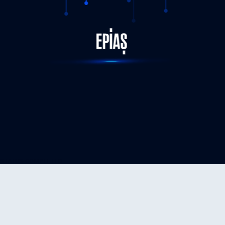
STATUS-COMPLETED