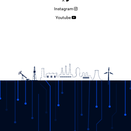
Instagram
Youtube