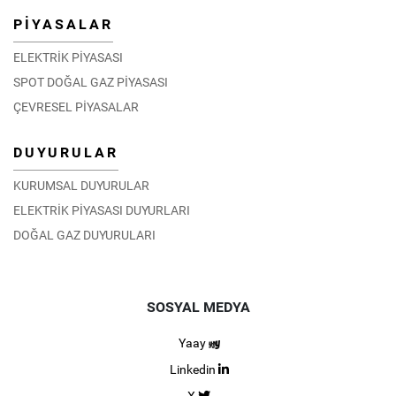
PİYASALAR
ELEKTRİK PİYASASI
SPOT DOĞAL GAZ PİYASASI
ÇEVRESEL PİYASALAR
DUYURULAR
KURUMSAL DUYURULAR
ELEKTRİK PİYASASI DUYURLARI
DOĞAL GAZ DUYURULARI
SOSYAL MEDYA
Yaay
Linkedin
X