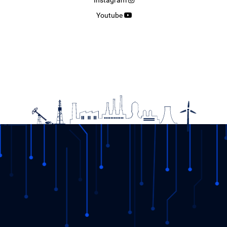
Youtube