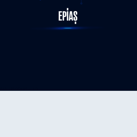
STATUS-COMPLETED