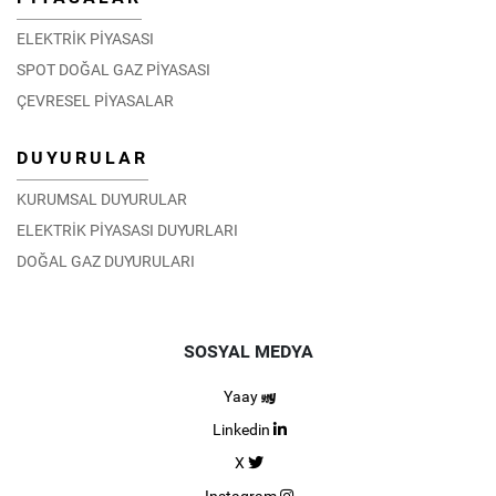
ELEKTRİK PİYASASI
SPOT DOĞAL GAZ PİYASASI
ÇEVRESEL PİYASALAR
DUYURULAR
KURUMSAL DUYURULAR
ELEKTRİK PİYASASI DUYURLARI
DOĞAL GAZ DUYURULARI
SOSYAL MEDYA
Yaay
Linkedin
X
Instagram