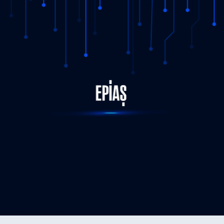
STATUS-COMPLETED