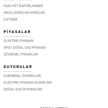
FAALİYET RAPORLARIMIZ
SIKÇA SORULAN SORULAR
İLETİŞİM
PİYASALAR
ELEKTRİK PİYASASI
SPOT DOĞAL GAZ PİYASASI
ÇEVRESEL PİYASALAR
DUYURULAR
KURUMSAL DUYURULAR
ELEKTRİK PİYASASI DUYURLARI
DOĞAL GAZ DUYURULARI