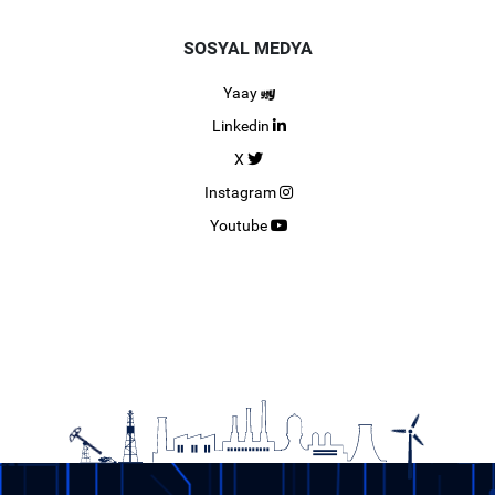
SOSYAL MEDYA
Yaay
Linkedin
X
Instagram
Youtube