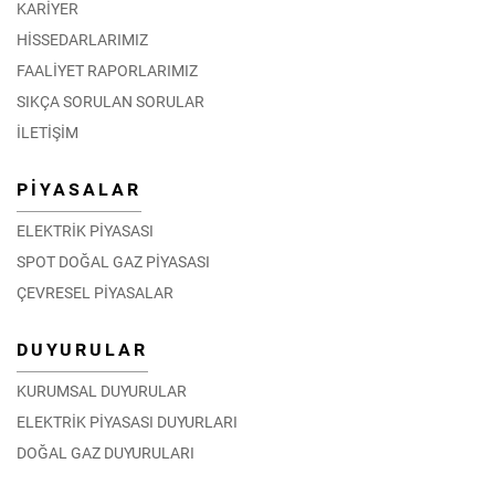
KARİYER
HİSSEDARLARIMIZ
FAALİYET RAPORLARIMIZ
SIKÇA SORULAN SORULAR
İLETİŞİM
PİYASALAR
ELEKTRİK PİYASASI
SPOT DOĞAL GAZ PİYASASI
ÇEVRESEL PİYASALAR
DUYURULAR
KURUMSAL DUYURULAR
ELEKTRİK PİYASASI DUYURLARI
DOĞAL GAZ DUYURULARI