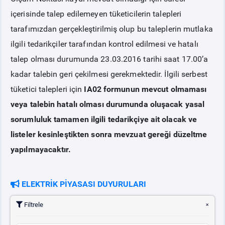
içerisinde talep edilemeyen tüketicilerin talepleri
tarafımızdan gerçekleştirilmiş olup bu taleplerin mutlaka
ilgili tedarikçiler tarafından kontrol edilmesi ve hatalı
talep olması durumunda 23.03.2016 tarihi saat 17.00’a
kadar talebin geri çekilmesi gerekmektedir. İlgili serbest
tüketici talepleri için
IA02 formunun mevcut olmaması
veya talebin hatalı olması durumunda oluşacak yasal
sorumluluk tamamen ilgili tedarikçiye ait olacak ve
listeler kesinleştikten sonra mevzuat gereği düzeltme
yapılmayacaktır.
ELEKTRİK PİYASASI DUYURULARI
Filtrele