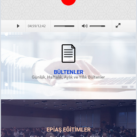
BÜLTENLER
Günlük, Haftalık, Aylık ve Yıllık Bültenler
EPİAŞ EĞİTİMLER