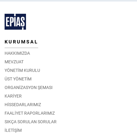
KURUMSAL
HAKKIMIZDA
MEVZUAT
YÖNETİM KURULU
ÜST YÖNETİM
ORGANİZASYON ŞEMASI
KARİYER
HİSSEDARLARIMIZ
FAALİYET RAPORLARIMIZ
SIKÇA SORULAN SORULAR
İLETİŞİM