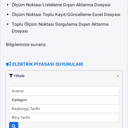
Ölçüm Noktası Listeleme Dışarı Aktarma Dosyası
Ölçüm Noktası Toplu Kayıt/Güncelleme Excel Dosyası
Toplu Ölçüm Noktası Sorgulama Dışarı Aktarma
Dosyası
Bilgilerinize sunarız.
ELEKTRİK PİYASASI DUYURULARI
Filtrele