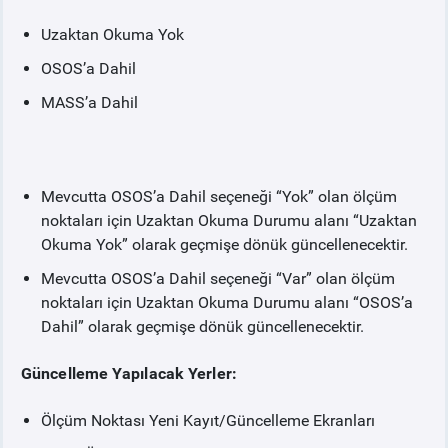
Uzaktan Okuma Yok
OSOS’a Dahil
MASS’a Dahil
Mevcutta OSOS’a Dahil seçeneği “Yok” olan ölçüm
noktaları için Uzaktan Okuma Durumu alanı “Uzaktan
Okuma Yok” olarak geçmişe dönük güncellenecektir.
Mevcutta OSOS’a Dahil seçeneği “Var” olan ölçüm
noktaları için Uzaktan Okuma Durumu alanı “OSOS’a
Dahil” olarak geçmişe dönük güncellenecektir.
Güncelleme Yapılacak Yerler:
Ölçüm Noktası Yeni Kayıt/Güncelleme Ekranları