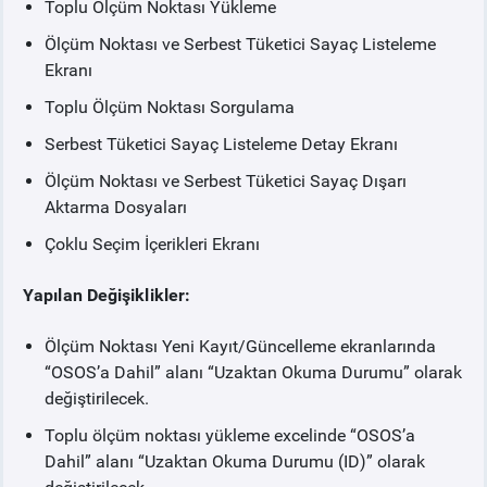
Toplu Ölçüm Noktası Yükleme
Ölçüm Noktası ve Serbest Tüketici Sayaç Listeleme
Ekranı
Toplu Ölçüm Noktası Sorgulama
Serbest Tüketici Sayaç Listeleme Detay Ekranı
Ölçüm Noktası ve Serbest Tüketici Sayaç Dışarı
Aktarma Dosyaları
Çoklu Seçim İçerikleri Ekranı
Yapılan Değişiklikler:
Ölçüm Noktası Yeni Kayıt/Güncelleme ekranlarında
“OSOS’a Dahil” alanı “Uzaktan Okuma Durumu” olarak
değiştirilecek.
Toplu ölçüm noktası yükleme excelinde “OSOS’a
Dahil” alanı “Uzaktan Okuma Durumu (ID)” olarak