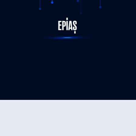
STATUS-COMPLETED