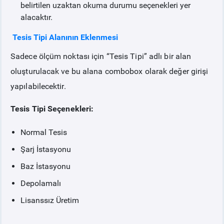
belirtilen uzaktan okuma durumu seçenekleri yer
alacaktır.
Tesis Tipi Alanının Eklenmesi
Sadece ölçüm noktası için “Tesis Tipi” adlı bir alan
oluşturulacak ve bu alana combobox olarak değer girişi
yapılabilecektir.
Tesis Tipi Seçenekleri:
Normal Tesis
Şarj İstasyonu
Baz İstasyonu
Depolamalı
Lisanssız Üretim