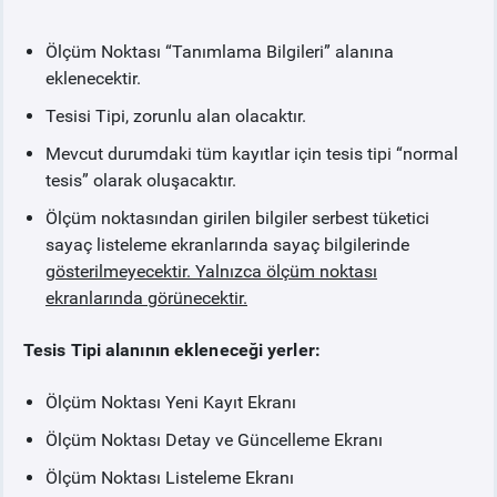
Ölçüm Noktası “Tanımlama Bilgileri” alanına
eklenecektir.
Tesisi Tipi, zorunlu alan olacaktır.
Mevcut durumdaki tüm kayıtlar için tesis tipi “normal
tesis” olarak oluşacaktır.
Ölçüm noktasından girilen bilgiler serbest tüketici
sayaç listeleme ekranlarında sayaç bilgilerinde
gösterilmeyecektir. Yalnızca ölçüm noktası
ekranlarında görünecektir.
Tesis Tipi alanının ekleneceği yerler:
Ölçüm Noktası Yeni Kayıt Ekranı
Ölçüm Noktası Detay ve Güncelleme Ekranı
Ölçüm Noktası Listeleme Ekranı