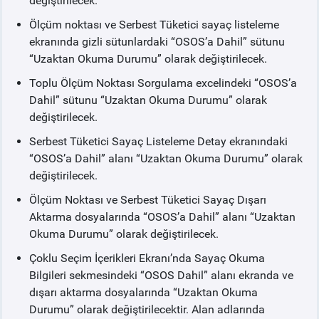
değiştirilecek.
Ölçüm noktası ve Serbest Tüketici sayaç listeleme
ekranında gizli sütunlardaki “OSOS’a Dahil” sütunu
“Uzaktan Okuma Durumu” olarak değiştirilecek.
Toplu Ölçüm Noktası Sorgulama excelindeki “OSOS’a
Dahil” sütunu “Uzaktan Okuma Durumu” olarak
değiştirilecek.
Serbest Tüketici Sayaç Listeleme Detay ekranındaki
“OSOS’a Dahil” alanı “Uzaktan Okuma Durumu” olarak
değiştirilecek.
Ölçüm Noktası ve Serbest Tüketici Sayaç Dışarı
Aktarma dosyalarında “OSOS’a Dahil” alanı “Uzaktan
Okuma Durumu” olarak değiştirilecek.
Çoklu Seçim İçerikleri Ekranı’nda Sayaç Okuma
Bilgileri sekmesindeki “OSOS Dahil” alanı ekranda ve
dışarı aktarma dosyalarında “Uzaktan Okuma
Durumu” olarak değiştirilecektir. Alan adlarında