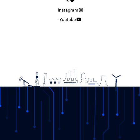
X
Instagram
Youtube