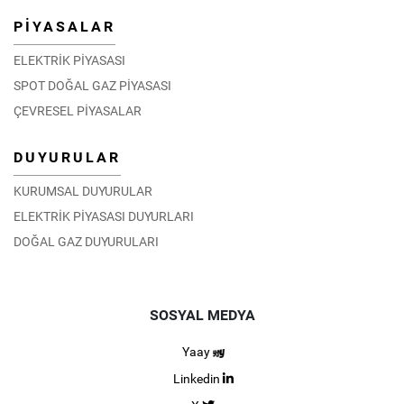
PİYASALAR
ELEKTRİK PİYASASI
SPOT DOĞAL GAZ PİYASASI
ÇEVRESEL PİYASALAR
DUYURULAR
KURUMSAL DUYURULAR
ELEKTRİK PİYASASI DUYURLARI
DOĞAL GAZ DUYURULARI
SOSYAL MEDYA
Yaay
Linkedin